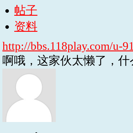
帖子
资料
http://bbs.118play.com/u-9
啊哦，这家伙太懒了，什