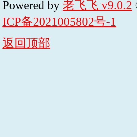
Powered by
老飞飞 v9.0.2
ICP备2021005802号-1
返回顶部