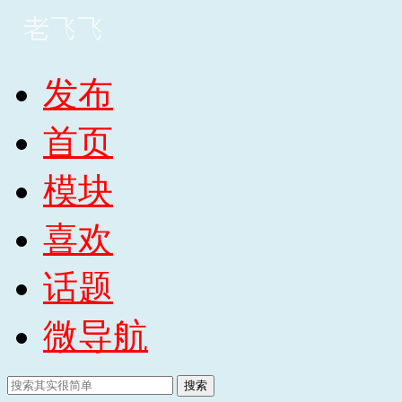
发布
首页
模块
喜欢
话题
微导航
搜索