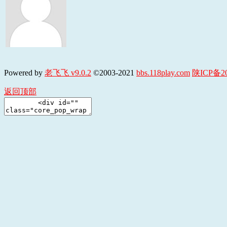
Powered by
老飞飞 v9.0.2
©2003-2021
bbs.118play.com
陕ICP备20
返回顶部