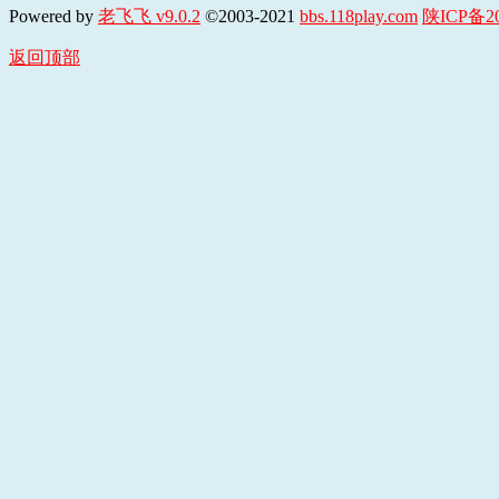
Powered by
老飞飞 v9.0.2
©2003-2021
bbs.118play.com
陕ICP备20
返回顶部