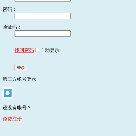
密码：
验证码：
找回密码
自动登录
登录
第三方帐号登录
还没有帐号？
免费注册